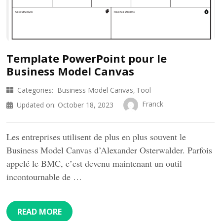
Template PowerPoint pour le
Business Model Canvas
Categories:
Business Model Canvas
Tool
Franck
Updated on:
October 18, 2023
Les entreprises utilisent de plus en plus souvent le
Business Model Canvas d’Alexander Osterwalder. Parfois
appelé le BMC, c’est devenu maintenant un outil
incontournable de …
READ MORE