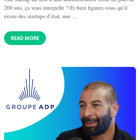
200 ans, ça vous interpelle ? Et bien figurez-vous qu’il
existe des startups d’état, une …
READ MORE