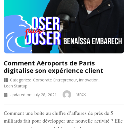
Comment Aéroports de Paris
digitalise son expérience client
Categories:
Corporate Entrepreneur
Innovation
Lean Startup
Franck
Updated on:
July 28, 2021
Comment une boîte au chiffre d’affaires de près de 5
milliards fait pour développer une nouvelle activité ? Elle