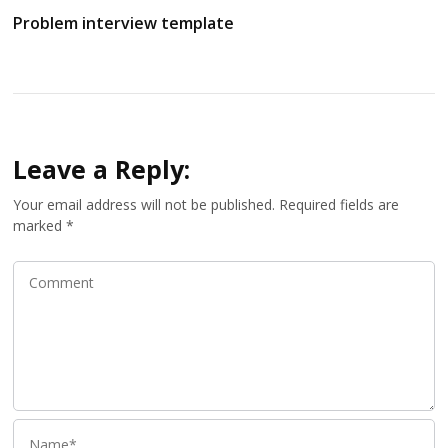
Problem interview template
Leave a Reply:
Your email address will not be published.
Required fields are
marked
*