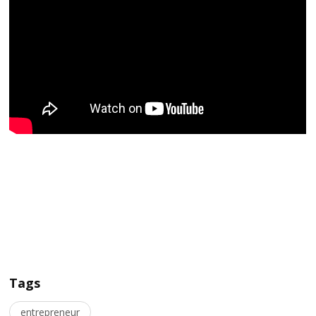
Tags
entrepreneur