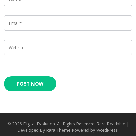
© 2026
Digital Evolution
. All Rights Reserved.
Rara Readable |
Developed By
Rara Theme
Powered by
WordPress.