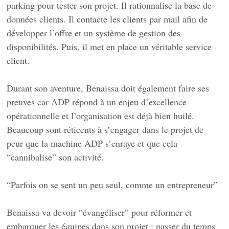
parking pour tester son projet. Il rationnalise la base de
données clients. Il contacte les clients par mail afin de
développer l’offre et un système de gestion des
disponibilités. Puis, il met en place un véritable service
client.
Durant son aventure, Benaissa doit également faire ses
preuves car ADP répond à un enjeu d’excellence
opérationnelle et l’organisation est déjà bien huilé.
Beaucoup sont réticents à s’engager dans le projet de
peur que la machine ADP s’enraye et que cela
“cannibalise” son activité.
“Parfois on se sent un peu seul, comme un entrepreneur”
Benaissa va devoir “évangéliser” pour réformer et
embarquer les équipes dans son projet : passer du temps