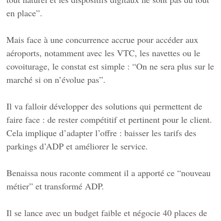
en place”.
Mais face à une concurrence accrue pour accéder aux
aéroports, notamment avec les VTC, les navettes ou le
covoiturage, le constat est simple : “On ne sera plus sur le
marché si on n’évolue pas”.
Il va falloir développer des solutions qui permettent de
faire face : de rester compétitif et pertinent pour le client.
Cela implique d’adapter l’offre : baisser les tarifs des
parkings d’ADP et améliorer le service.
Benaissa nous raconte comment il a apporté ce “nouveau
métier” et transformé ADP.
Il se lance avec un budget faible et négocie 40 places de