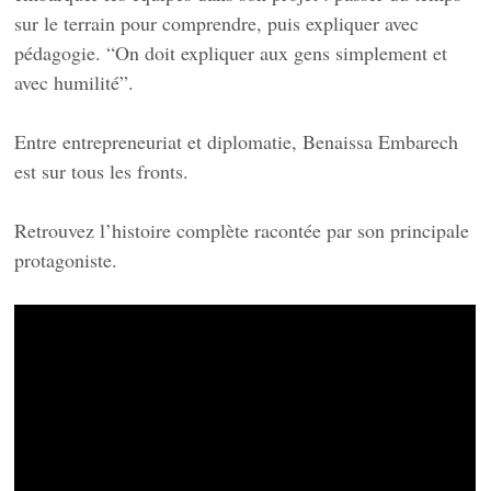
sur le terrain pour comprendre, puis expliquer avec
pédagogie. “On doit expliquer aux gens simplement et
avec humilité”.
Entre entrepreneuriat et diplomatie, Benaissa Embarech
est sur tous les fronts.
Retrouvez l’histoire complète racontée par son principale
protagoniste.