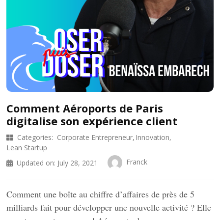
Comment Aéroports de Paris
digitalise son expérience client
Categories:
Corporate Entrepreneur
Innovation
Lean Startup
Franck
Updated on:
July 28, 2021
Comment une boîte au chiffre d’affaires de près de 5
milliards fait pour développer une nouvelle activité ? Elle