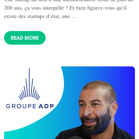
200 ans, ça vous interpelle ? Et bien figurez-vous qu’il
existe des startups d’état, une …
READ MORE