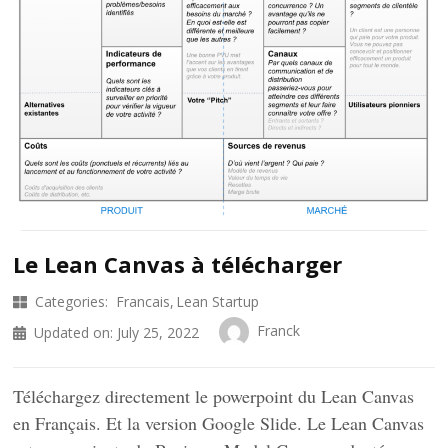
Le Lean Canvas à télécharger
Categories:
Francais
Lean Startup
Franck
Updated on:
July 25, 2022
Téléchargez directement le powerpoint du Lean Canvas
en Français. Et la version Google Slide. Le Lean Canvas