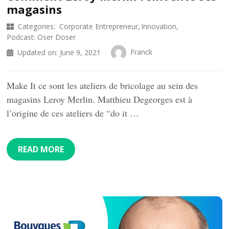
magasins
Categories:
Corporate Entrepreneur
Innovation
Podcast: Oser Doser
Franck
Updated on:
June 9, 2021
Make It ce sont les ateliers de bricolage au sein des
magasins Leroy Merlin. Matthieu Degeorges est à
l’origine de ces ateliers de “do it …
READ MORE