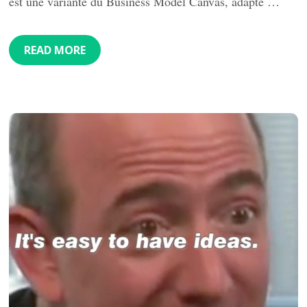
est une variante du Business Model Canvas, adapté …
READ MORE