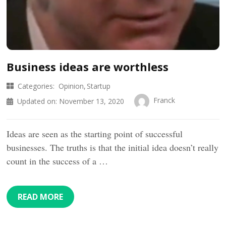
Business ideas are worthless
Categories:
Opinion
Startup
Franck
Updated on:
November 13, 2020
Ideas are seen as the starting point of successful
businesses. The truths is that the initial idea doesn’t really
count in the success of a …
READ MORE