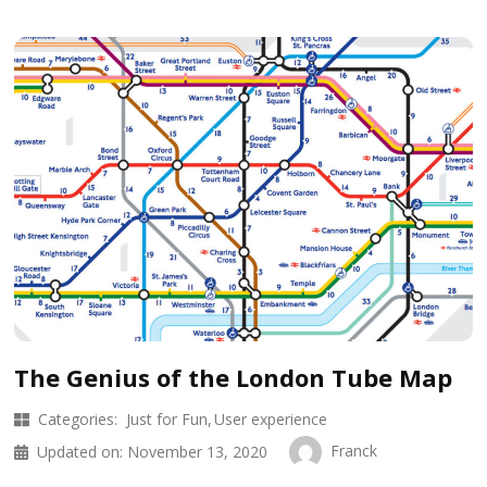
The Genius of the London Tube Map
Categories:
Just for Fun
User experience
Franck
Updated on:
November 13, 2020