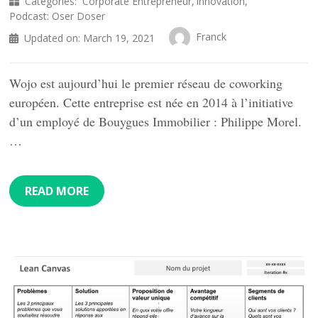
Categories:
Corporate Entrepreneur
Innovation
Podcast: Oser Doser
Franck
Updated on:
March 19, 2021
Wojo est aujourd’hui le premier réseau de coworking
européen. Cette entreprise est née en 2014 à l’initiative
d’un employé de Bouygues Immobilier : Philippe Morel.
…
READ MORE