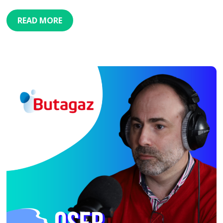
READ MORE