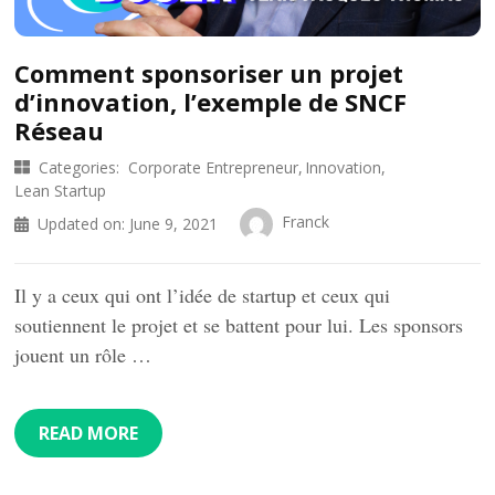
Comment sponsoriser un projet
d’innovation, l’exemple de SNCF
Réseau
Categories:
Corporate Entrepreneur
Innovation
Lean Startup
Franck
Updated on:
June 9, 2021
Il y a ceux qui ont l’idée de startup et ceux qui
soutiennent le projet et se battent pour lui. Les sponsors
jouent un rôle …
READ MORE