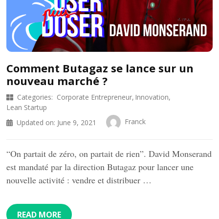
Comment Butagaz se lance sur un
nouveau marché ?
Categories:
Corporate Entrepreneur
Innovation
Lean Startup
Franck
Updated on:
June 9, 2021
“On partait de zéro, on partait de rien”. David Monserand
est mandaté par la direction Butagaz pour lancer une
nouvelle activité : vendre et distribuer …
READ MORE