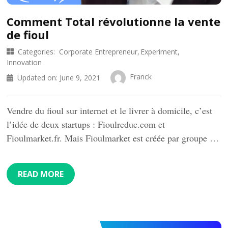
Comment Total révolutionne la vente
de fioul
Categories:
Corporate Entrepreneur
Experiment
Innovation
Franck
Updated on:
June 9, 2021
Vendre du fioul sur internet et le livrer à domicile, c’est
l’idée de deux startups : Fioulreduc.com et
Fioulmarket.fr. Mais Fioulmarket est créée par groupe …
READ MORE