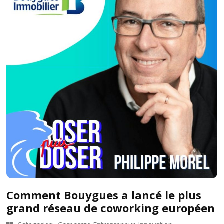
Comment Bouygues a lancé le plus
grand réseau de coworking européen