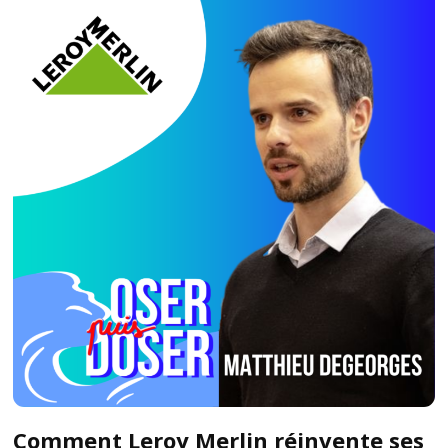
Comment Leroy Merlin réinvente ses