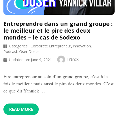
Entreprendre dans un grand groupe :
le meilleur et le pire des deux
mondes – le cas de Sodexo
Categories:
Corporate Entrepreneur
Innovation
Podcast: Oser Doser
Franck
Updated on:
June 9, 2021
Etre entrepreneur au sein d’un grand groupe, c’est à la
fois le meilleur mais aussi le pire des deux mondes. C’est
ce que dit Yannick …
READ MORE