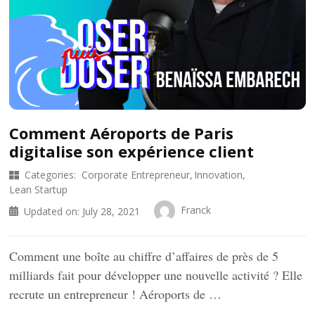
Comment Aéroports de Paris
digitalise son expérience client
Categories:
Corporate Entrepreneur
Innovation
Lean Startup
Franck
Updated on:
July 28, 2021
Comment une boîte au chiffre d’affaires de près de 5
milliards fait pour développer une nouvelle activité ? Elle
recrute un entrepreneur ! Aéroports de …